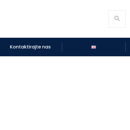
Kontaktirajte nas