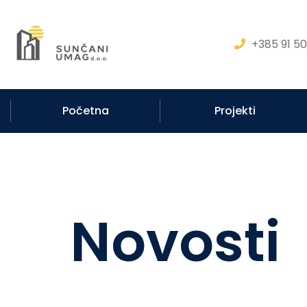
+385 91 50
Početna
Projekti
Novosti